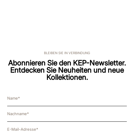
BLEIBEN SIE IN VERBINDUNG
Abonnieren Sie den KEP-Newsletter.
Entdecken Sie Neuheiten und neue
Kollektionen.