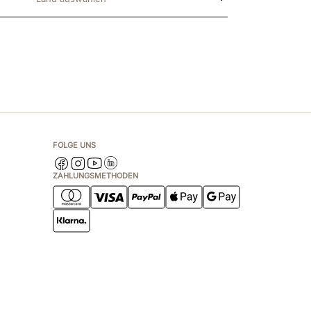
FOLGE UNS
ZAHLUNGSMETHODEN