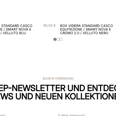
90
,
00
€
A STANDARD CASCO
BOX VISIERA STANDARD CASCO
E / SMART NOVA E
EQUITAZIONE / SMART NOVA E
 / VELLUTO BLU
CROMO 2.0 / VELLUTO NERO
BLEIB IN VERBINDUNG
EP-NEWSLETTER UND ENTDE
WS UND NEUEN KOLLEKTION