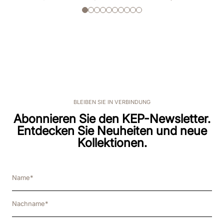
BLEIBEN SIE IN VERBINDUNG
Abonnieren Sie den KEP-Newsletter.
Entdecken Sie Neuheiten und neue
Kollektionen.