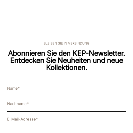
BLEIBEN SIE IN VERBINDUNG
Abonnieren Sie den KEP-Newsletter.
Entdecken Sie Neuheiten und neue
Kollektionen.