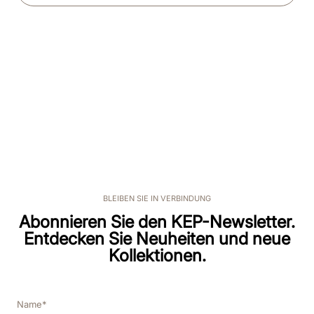
BLEIBEN SIE IN VERBINDUNG
Abonnieren Sie den KEP-Newsletter.
Entdecken Sie Neuheiten und neue
Kollektionen.