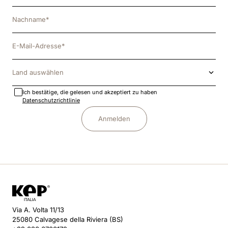
Land auswählen
Ich bestätige, die gelesen und akzeptiert zu haben
Datenschutzrichtlinie
Anmelden
Via A. Volta 11/13
25080 Calvagese della Riviera (BS)