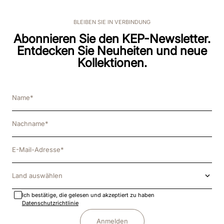
BLEIBEN SIE IN VERBINDUNG
Abonnieren Sie den KEP-Newsletter.
Entdecken Sie Neuheiten und neue
Kollektionen.
Land auswählen
Ich bestätige, die gelesen und akzeptiert zu haben
Datenschutzrichtlinie
Anmelden