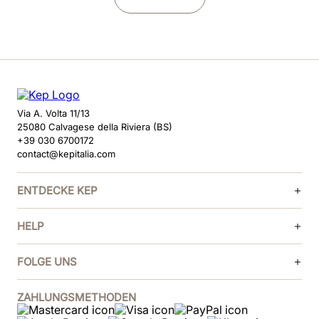
Via A. Volta 11/13
25080 Calvagese della Riviera (BS)
+39 030 6700172
contact@kepitalia.com
ENTDECKE KEP
HELP
FOLGE UNS
ZAHLUNGSMETHODEN