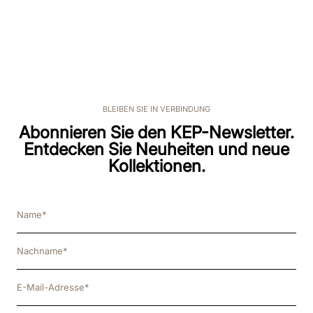
BLEIBEN SIE IN VERBINDUNG
Abonnieren Sie den KEP-Newsletter.
Entdecken Sie Neuheiten und neue
Kollektionen.