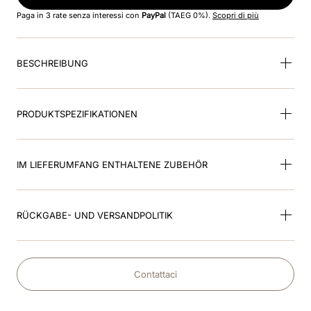
Paga in 3 rate senza interessi con
PayPal
(TAEG 0%).
Scopri di più
BESCHREIBUNG
PRODUKTSPEZIFIKATIONEN
IM LIEFERUMFANG ENTHALTENE ZUBEHÖR
RÜCKGABE- UND VERSANDPOLITIK
Contattaci