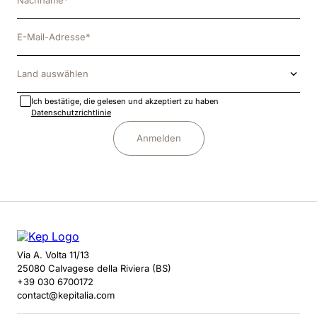
Land auswählen
Ich bestätige, die gelesen und akzeptiert zu haben
Datenschutzrichtlinie
Anmelden
Via A. Volta 11/13
25080 Calvagese della Riviera (BS)
+39 030 6700172
contact@kepitalia.com