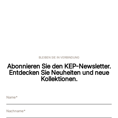
BLEIBEN SIE IN VERBINDUNG
Abonnieren Sie den KEP-Newsletter.
Entdecken Sie Neuheiten und neue
Kollektionen.