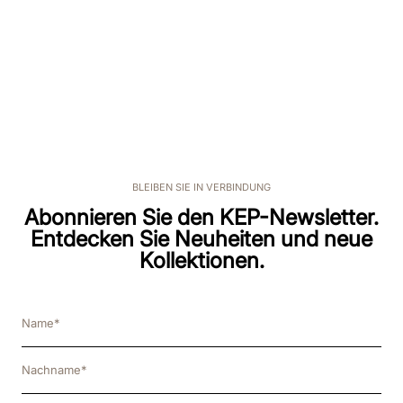
BLEIBEN SIE IN VERBINDUNG
Abonnieren Sie den KEP-Newsletter.
Entdecken Sie Neuheiten und neue
Kollektionen.