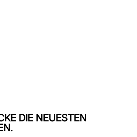
CKE DIE NEUESTEN
EN.