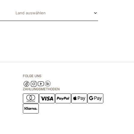
Land auswählen
FOLGE UNS
ZAHLUNGSMETHODEN