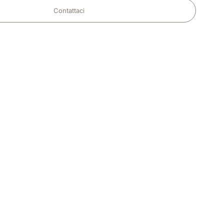
Contattaci