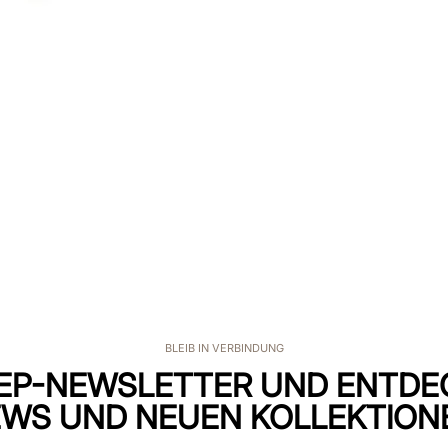
BLEIB IN VERBINDUNG
EP-NEWSLETTER UND ENTDE
WS UND NEUEN KOLLEKTION