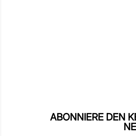
ABONNIERE DEN K
NE